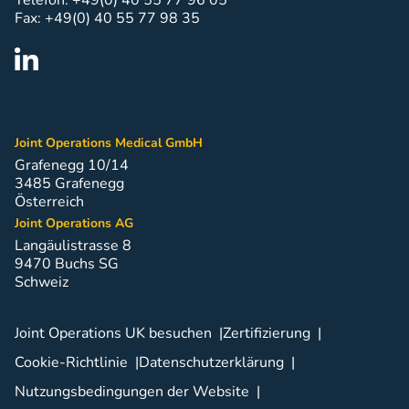
Fax: +49(0) 40 55 77 98 35
Joint Operations Medical GmbH
Grafenegg 10/14
3485 Grafenegg
Österreich
Joint Operations AG
Langäulistrasse 8
9470 Buchs SG
Schweiz
Joint Operations UK besuchen
Zertifizierung
Cookie-Richtlinie
Datenschutzerklärung
Nutzungsbedingungen der Website