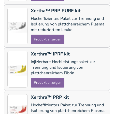
Xertha™ PRP PURE kit
Hocheffizientes Paket zur Trennung und
Isolierung von plättchenreichem Plasma
mit reduziertem Leuko...
Produkt anzeigen
Xerthra™ iPRF kit
Injizierbare Hochleistungspaket zur
Trennung und Isolierung von
plättchenreichem Fibrin.
Produkt anzeigen
Xerthra™ PRP kit
Hocheffizientes Paket zur Trennung und
Isolierung von plättchenreichem Plasma.