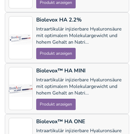
Produkt anzeigen
Biolevox HA 2.2%
Intraartikulär injizierbare Hyaluronsäure
mit optimalem Molekulargewicht und
hohem Gehalt an Natri...
Produkt anzeigen
Biolevox™ HA MINI
Intraartikulär injizierbare Hyaluronsäure
mit optimalem Molekulargewicht und
hohem Gehalt an Natri...
Produkt anzeigen
Biolevox™ HA ONE
Intraartikulär injizierbare Hyaluronsäure