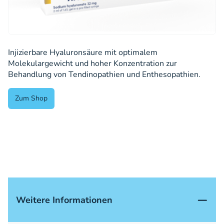
Injizierbare Hyaluronsäure mit optimalem
Molekulargewicht und hoher Konzentration zur
Behandlung von Tendinopathien und Enthesopathien.
Zum Shop
Weitere Informationen