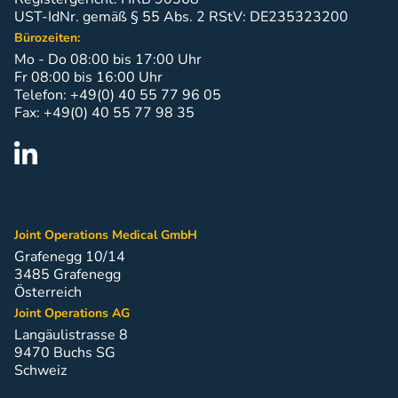
UST-IdNr. gemäß § 55 Abs. 2 RStV: DE235323200
Bürozeiten:
Mo - Do 08:00 bis 17:00 Uhr
Fr 08:00 bis 16:00 Uhr
Telefon: +49(0) 40 55 77 96 05
Fax: +49(0) 40 55 77 98 35
Joint Operations Medical GmbH
Grafenegg 10/14
3485 Grafenegg
Österreich
Joint Operations AG
Langäulistrasse 8
9470 Buchs SG
Schweiz