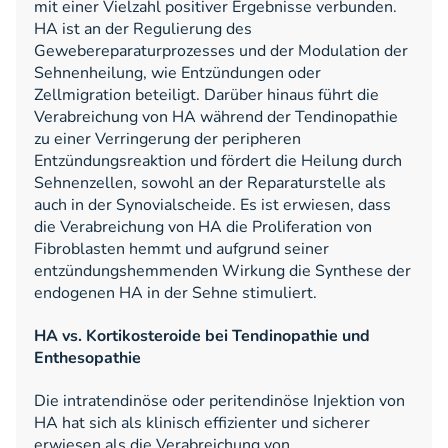
mit einer Vielzahl positiver Ergebnisse verbunden.
HA ist an der Regulierung des
Gewebereparaturprozesses und der Modulation der
Sehnenheilung, wie Entzündungen oder
Zellmigration beteiligt. Darüber hinaus führt die
Verabreichung von HA während der Tendinopathie
zu einer Verringerung der peripheren
Entzündungsreaktion und fördert die Heilung durch
Sehnenzellen, sowohl an der Reparaturstelle als
auch in der Synovialscheide. Es ist erwiesen, dass
die Verabreichung von HA die Proliferation von
Fibroblasten hemmt und aufgrund seiner
entzündungshemmenden Wirkung die Synthese der
endogenen HA in der Sehne stimuliert.
HA vs. Kortikosteroide bei Tendinopathie und
Enthesopathie
Die intratendinöse oder peritendinöse Injektion von
HA hat sich als klinisch effizienter und sicherer
erwiesen als die Verabreichung von