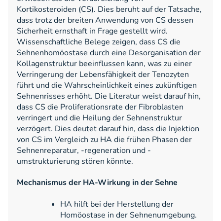
Kortikosteroiden (CS). Dies beruht auf der Tatsache,
dass trotz der breiten Anwendung von CS dessen
Sicherheit ernsthaft in Frage gestellt wird.
Wissenschaftliche Belege zeigen, dass CS die
Sehnenhomöostase durch eine Desorganisation der
Kollagenstruktur beeinflussen kann, was zu einer
Verringerung der Lebensfähigkeit der Tenozyten
führt und die Wahrscheinlichkeit eines zukünftigen
Sehnenrisses erhöht. Die Literatur weist darauf hin,
dass CS die Proliferationsrate der Fibroblasten
verringert und die Heilung der Sehnenstruktur
verzögert. Dies deutet darauf hin, dass die Injektion
von CS im Vergleich zu HA die frühen Phasen der
Sehnenreparatur, -regeneration und -
umstrukturierung stören könnte.
Mechanismus der HA-Wirkung in der Sehne
HA hilft bei der Herstellung der
Homöostase in der Sehnenumgebung.