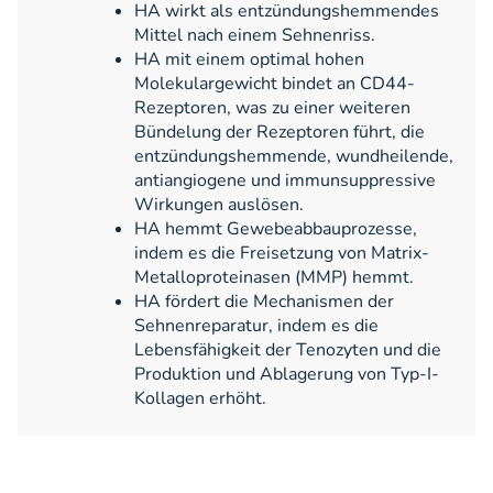
HA wirkt als entzündungshemmendes
Mittel nach einem Sehnenriss.
HA mit einem optimal hohen
Molekulargewicht bindet an CD44-
Rezeptoren, was zu einer weiteren
Bündelung der Rezeptoren führt, die
entzündungshemmende, wundheilende,
antiangiogene und immunsuppressive
Wirkungen auslösen.
HA hemmt Gewebeabbauprozesse,
indem es die Freisetzung von Matrix-
Metalloproteinasen (MMP) hemmt.
HA fördert die Mechanismen der
Sehnenreparatur, indem es die
Lebensfähigkeit der Tenozyten und die
Produktion und Ablagerung von Typ-I-
Kollagen erhöht.