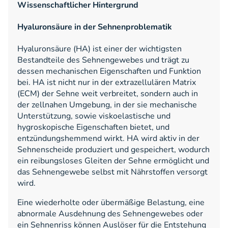
Wissenschaftlicher Hintergrund
Hyaluronsäure in der Sehnenproblematik
Hyaluronsäure (HA) ist einer der wichtigsten
Bestandteile des Sehnengewebes und trägt zu
dessen mechanischen Eigenschaften und Funktion
bei. HA ist nicht nur in der extrazellulären Matrix
(ECM) der Sehne weit verbreitet, sondern auch in
der zellnahen Umgebung, in der sie mechanische
Unterstützung, sowie viskoelastische und
hygroskopische Eigenschaften bietet, und
entzündungshemmend wirkt. HA wird aktiv in der
Sehnenscheide produziert und gespeichert, wodurch
ein reibungsloses Gleiten der Sehne ermöglicht und
das Sehnengewebe selbst mit Nährstoffen versorgt
wird.
Eine wiederholte oder übermäßige Belastung, eine
abnormale Ausdehnung des Sehnengewebes oder
ein Sehnenriss können Auslöser für die Entstehung