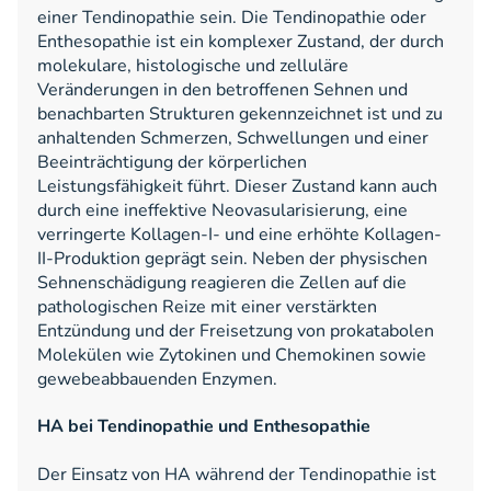
einer Tendinopathie sein. Die Tendinopathie oder
Enthesopathie ist ein komplexer Zustand, der durch
molekulare, histologische und zelluläre
Veränderungen in den betroffenen Sehnen und
benachbarten Strukturen gekennzeichnet ist und zu
anhaltenden Schmerzen, Schwellungen und einer
Beeinträchtigung der körperlichen
Leistungsfähigkeit führt. Dieser Zustand kann auch
durch eine ineffektive Neovasularisierung, eine
verringerte Kollagen-I- und eine erhöhte Kollagen-
II-Produktion geprägt sein. Neben der physischen
Sehnenschädigung reagieren die Zellen auf die
pathologischen Reize mit einer verstärkten
Entzündung und der Freisetzung von prokatabolen
Molekülen wie Zytokinen und Chemokinen sowie
gewebeabbauenden Enzymen.
HA bei Tendinopathie und Enthesopathie
Der Einsatz von HA während der Tendinopathie ist