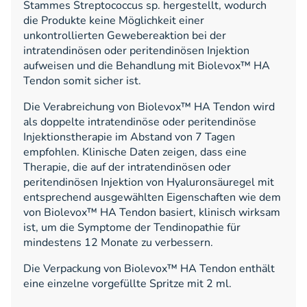
Stammes Streptococcus sp. hergestellt, wodurch
die Produkte keine Möglichkeit einer
unkontrollierten Gewebereaktion bei der
intratendinösen oder peritendinösen Injektion
aufweisen und die Behandlung mit Biolevox™ HA
Tendon somit sicher ist.
Die Verabreichung von Biolevox™ HA Tendon wird
als doppelte intratendinöse oder peritendinöse
Injektionstherapie im Abstand von 7 Tagen
empfohlen. Klinische Daten zeigen, dass eine
Therapie, die auf der intratendinösen oder
peritendinösen Injektion von Hyaluronsäuregel mit
entsprechend ausgewählten Eigenschaften wie dem
von Biolevox™ HA Tendon basiert, klinisch wirksam
ist, um die Symptome der Tendinopathie für
mindestens 12 Monate zu verbessern.
Die Verpackung von Biolevox™ HA Tendon enthält
eine einzelne vorgefüllte Spritze mit 2 ml.