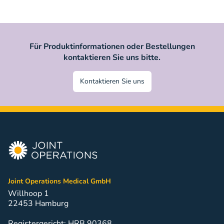
Für Produktinformationen oder Bestellungen
kontaktieren Sie uns bitte.
Kontaktieren Sie uns
Joint Operations Medical GmbH
Willhoop 1
22453 Hamburg
Registergericht: HRB 90368