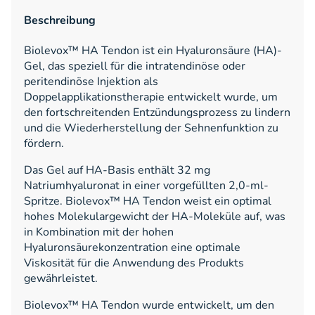
Beschreibung
Biolevox™ HA Tendon ist ein Hyaluronsäure (HA)-
Gel, das speziell für die intratendinöse oder
peritendinöse Injektion als
Doppelapplikationstherapie entwickelt wurde, um
den fortschreitenden Entzündungsprozess zu lindern
und die Wiederherstellung der Sehnenfunktion zu
fördern.
Das Gel auf HA-Basis enthält 32 mg
Natriumhyaluronat in einer vorgefüllten 2,0-ml-
Spritze. Biolevox™ HA Tendon weist ein optimal
hohes Molekulargewicht der HA-Moleküle auf, was
in Kombination mit der hohen
Hyaluronsäurekonzentration eine optimale
Viskosität für die Anwendung des Produkts
gewährleistet.
Biolevox™ HA Tendon wurde entwickelt, um den