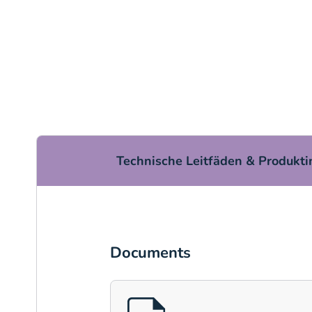
Technische Leitfäden & Produkt
Documents