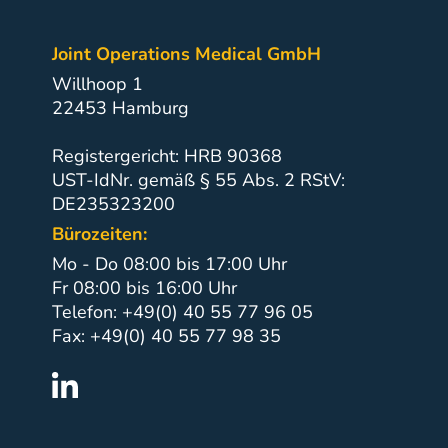
Joint Operations Medical GmbH
Willhoop 1
22453 Hamburg
Registergericht: HRB 90368
UST-IdNr. gemäß § 55 Abs. 2 RStV:
DE235323200
Bürozeiten:
Mo - Do 08:00 bis 17:00 Uhr
Fr 08:00 bis 16:00 Uhr
Telefon: +49(0) 40 55 77 96 05
Fax: +49(0) 40 55 77 98 35