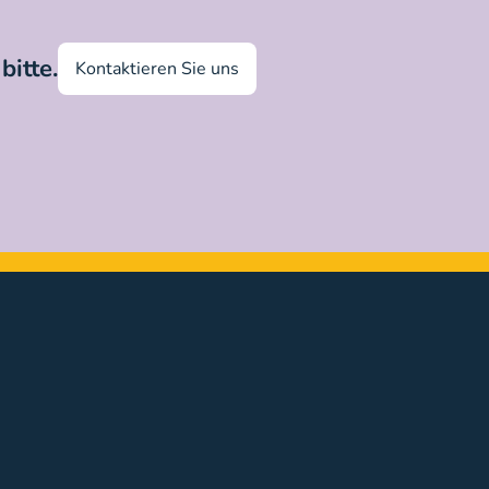
bitte.
Kontaktieren Sie uns