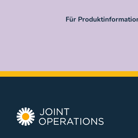
Für Produktinformation
Finden Sie Ihre Klinik für die Beha