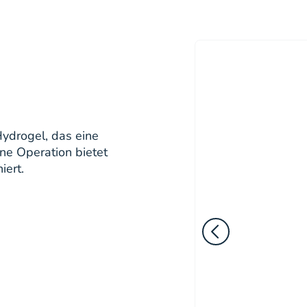
Hydrogel, das eine
ne Operation bietet
iert.