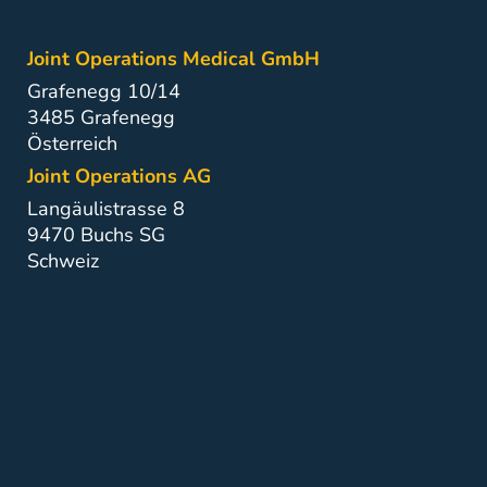
Joint Operations Medical GmbH
Grafenegg 10/14
3485 Grafenegg
Österreich
Joint Operations AG
Langäulistrasse 8
9470 Buchs SG
Schweiz