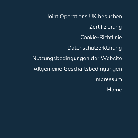
Joint Operations UK besuchen
Zertifizierung
Cookie-Richtlinie
Datenschutzerklärung
Nutzungsbedingungen der Website
Allgemeine Geschäftsbedingungen
Impressum
Home