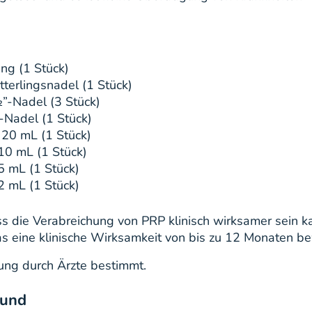
ng (1 Stück)
terlingsnadel (1 Stück)
”-Nadel (3 Stück)
Nadel (1 Stück)
 20 mL (1 Stück)
10 mL (1 Stück)
5 mL (1 Stück)
2 mL (1 Stück)
ass die Verabreichung von PRP klinisch wirksamer sein
s eine klinische Wirksamkeit von bis zu 12 Monaten b
ung durch Ärzte bestimmt.
rund