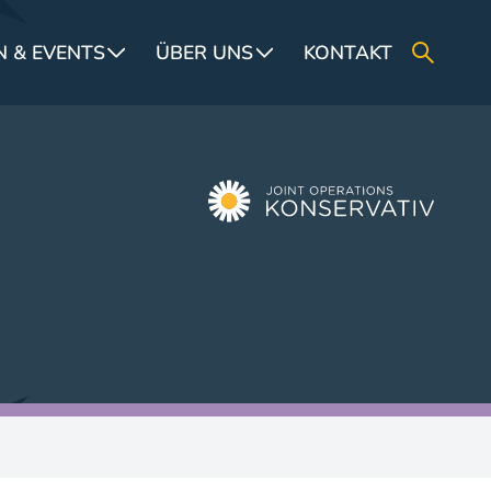
 & EVENTS
ÜBER UNS
KONTAKT