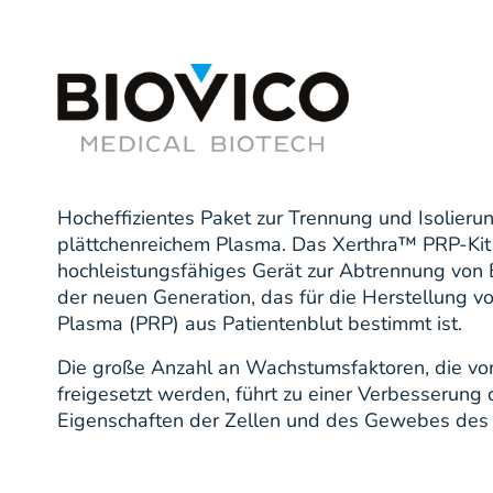
Hocheffizientes Paket zur Trennung und Isolieru
plättchenreichem Plasma. Das Xerthra™ PRP-Kit 
hochleistungsfähiges Gerät zur Abtrennung von 
der neuen Generation, das für die Herstellung v
Plasma (PRP) aus Patientenblut bestimmt ist.
Die große Anzahl an Wachstumsfaktoren, die vo
freigesetzt werden, führt zu einer Verbesserung 
Eigenschaften der Zellen und des Gewebes des 