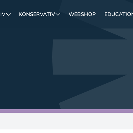
IV
KONSERVATIV
WEBSHOP
EDUCATION