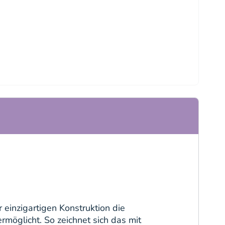
 einzigartigen Konstruktion die
rmöglicht. So zeichnet sich das mit