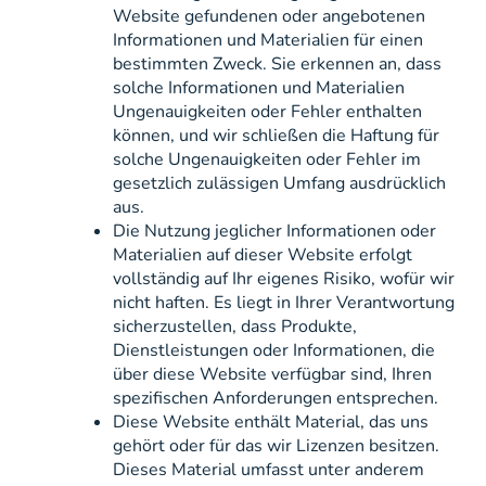
Website gefundenen oder angebotenen
Informationen und Materialien für einen
bestimmten Zweck. Sie erkennen an, dass
solche Informationen und Materialien
Ungenauigkeiten oder Fehler enthalten
können, und wir schließen die Haftung für
solche Ungenauigkeiten oder Fehler im
gesetzlich zulässigen Umfang ausdrücklich
aus.
Die Nutzung jeglicher Informationen oder
Materialien auf dieser Website erfolgt
vollständig auf Ihr eigenes Risiko, wofür wir
nicht haften. Es liegt in Ihrer Verantwortung
sicherzustellen, dass Produkte,
Dienstleistungen oder Informationen, die
über diese Website verfügbar sind, Ihren
spezifischen Anforderungen entsprechen.
Diese Website enthält Material, das uns
gehört oder für das wir Lizenzen besitzen.
Dieses Material umfasst unter anderem