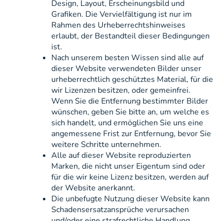
Design, Layout, Erscheinungsbild und
Grafiken. Die Vervielfältigung ist nur im
Rahmen des Urheberrechtshinweises
erlaubt, der Bestandteil dieser Bedingungen
ist.
Nach unserem besten Wissen sind alle auf
dieser Website verwendeten Bilder unser
urheberrechtlich geschütztes Material, für die
wir Lizenzen besitzen, oder gemeinfrei.
Wenn Sie die Entfernung bestimmter Bilder
wünschen, geben Sie bitte an, um welche es
sich handelt, und ermöglichen Sie uns eine
angemessene Frist zur Entfernung, bevor Sie
weitere Schritte unternehmen.
Alle auf dieser Website reproduzierten
Marken, die nicht unser Eigentum sind oder
für die wir keine Lizenz besitzen, werden auf
der Website anerkannt.
Die unbefugte Nutzung dieser Website kann
Schadensersatzansprüche verursachen
und/oder eine strafrechtliche Handlung