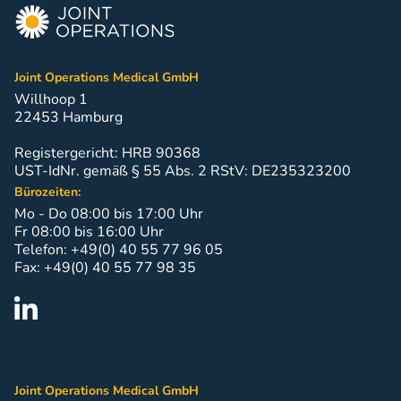
Joint Operations Medical GmbH
Willhoop 1
22453 Hamburg
Registergericht: HRB 90368
UST-IdNr. gemäß § 55 Abs. 2 RStV: DE235323200
Bürozeiten:
Mo - Do 08:00 bis 17:00 Uhr
Fr 08:00 bis 16:00 Uhr
Telefon: +49(0) 40 55 77 96 05
Fax: +49(0) 40 55 77 98 35
Joint Operations Medical GmbH