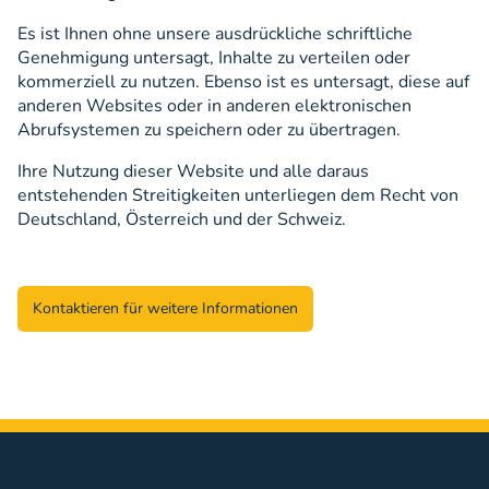
Es ist Ihnen ohne unsere ausdrückliche schriftliche
Genehmigung untersagt, Inhalte zu verteilen oder
kommerziell zu nutzen. Ebenso ist es untersagt, diese auf
anderen Websites oder in anderen elektronischen
Abrufsystemen zu speichern oder zu übertragen.
Ihre Nutzung dieser Website und alle daraus
entstehenden Streitigkeiten unterliegen dem Recht von
Deutschland, Österreich und der Schweiz.
Kontaktieren für weitere Informationen