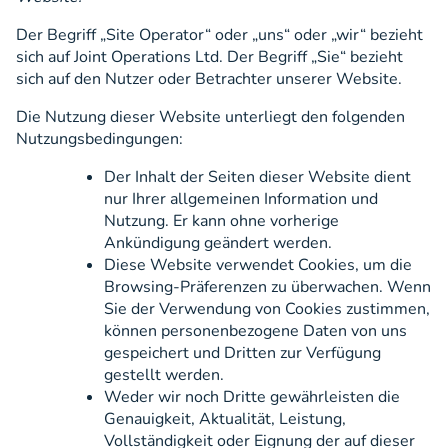
Der Begriff „Site Operator“ oder „uns“ oder „wir“ bezieht
sich auf Joint Operations Ltd. Der Begriff „Sie“ bezieht
sich auf den Nutzer oder Betrachter unserer Website.
Die Nutzung dieser Website unterliegt den folgenden
Nutzungsbedingungen:
Der Inhalt der Seiten dieser Website dient
nur Ihrer allgemeinen Information und
Nutzung. Er kann ohne vorherige
Ankündigung geändert werden.
Diese Website verwendet Cookies, um die
Browsing-Präferenzen zu überwachen. Wenn
Sie der Verwendung von Cookies zustimmen,
können personenbezogene Daten von uns
gespeichert und Dritten zur Verfügung
gestellt werden.
Weder wir noch Dritte gewährleisten die
Genauigkeit, Aktualität, Leistung,
Vollständigkeit oder Eignung der auf dieser