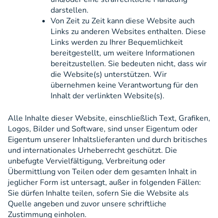
darstellen.
Von Zeit zu Zeit kann diese Website auch
Links zu anderen Websites enthalten. Diese
Links werden zu Ihrer Bequemlichkeit
bereitgestellt, um weitere Informationen
bereitzustellen. Sie bedeuten nicht, dass wir
die Website(s) unterstützen. Wir
übernehmen keine Verantwortung für den
Inhalt der verlinkten Website(s).
Alle Inhalte dieser Website, einschließlich Text, Grafiken,
Logos, Bilder und Software, sind unser Eigentum oder
Eigentum unserer Inhaltslieferanten und durch britisches
und internationales Urheberrecht geschützt. Die
unbefugte Vervielfältigung, Verbreitung oder
Übermittlung von Teilen oder dem gesamten Inhalt in
jeglicher Form ist untersagt, außer in folgenden Fällen:
Sie dürfen Inhalte teilen, sofern Sie die Website als
Quelle angeben und zuvor unsere schriftliche
Zustimmung einholen.