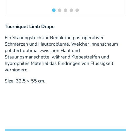
Tourniquet Limb Drape
Ein Stauungstuch zur Reduktion postoperativer
Schmerzen und Hautprobleme. Weicher Innenschaum
polstert optimal zwischen Haut und
Stauungsmanschette, während Klebestreifen und
hydrophiles Material das Eindringen von Flüssigkeit
verhindern.
Size: 32,5 × 55 cm.