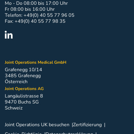
Mo - Do 08:00 bis 17:00 Uhr
Fr 08:00 bis 16:00 Uhr
Telefon: +49(0) 40 55 77 96 05
Fax: +49(0) 40 55 77 98 35
Joint Operations Medical GmbH
Grafenegg 10/14
3485 Grafenegg
Österreich
Joint Operations AG
Langäulistrasse 8
9470 Buchs SG
Schweiz
Joint Operations UK besuchen
Zertifizierung