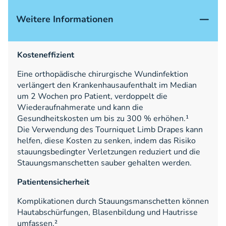
Weitere Informationen
Kosteneffizient
Eine orthopädische chirurgische Wundinfektion
verlängert den Krankenhausaufenthalt im Median
um 2 Wochen pro Patient, verdoppelt die
Wiederaufnahmerate und kann die
Gesundheitskosten um bis zu 300 % erhöhen.¹
Die Verwendung des Tourniquet Limb Drapes kann
helfen, diese Kosten zu senken, indem das Risiko
stauungsbedingter Verletzungen reduziert und die
Stauungsmanschetten sauber gehalten werden.
Patientensicherheit
Komplikationen durch Stauungsmanschetten können
Hautabschürfungen, Blasenbildung und Hautrisse
umfassen.²