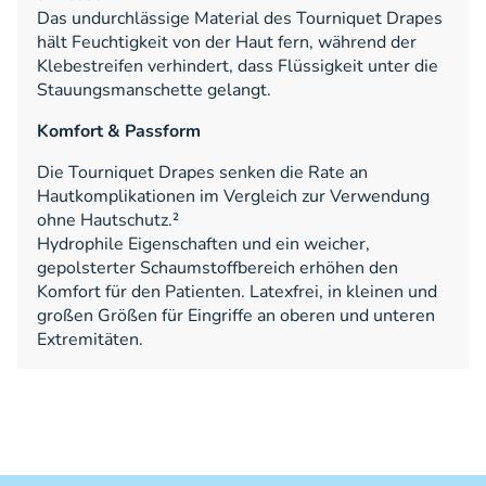
Das undurchlässige Material des Tourniquet Drapes
hält Feuchtigkeit von der Haut fern, während der
Klebestreifen verhindert, dass Flüssigkeit unter die
Stauungsmanschette gelangt.
Komfort & Passform
Die Tourniquet Drapes senken die Rate an
Hautkomplikationen im Vergleich zur Verwendung
ohne Hautschutz.²
Hydrophile Eigenschaften und ein weicher,
gepolsterter Schaumstoffbereich erhöhen den
Komfort für den Patienten. Latexfrei, in kleinen und
großen Größen für Eingriffe an oberen und unteren
Extremitäten.