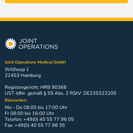
Joint Operations Medical GmbH
Willhoop 1
22453 Hamburg
Registergericht: HRB 90368
UST-IdNr. gemäß § 55 Abs. 2 RStV: DE235323200
Bürozeiten:
Mo - Do 08:00 bis 17:00 Uhr
Fr 08:00 bis 16:00 Uhr
Telefon: +49(0) 40 55 77 96 05
Fax: +49(0) 40 55 77 98 35