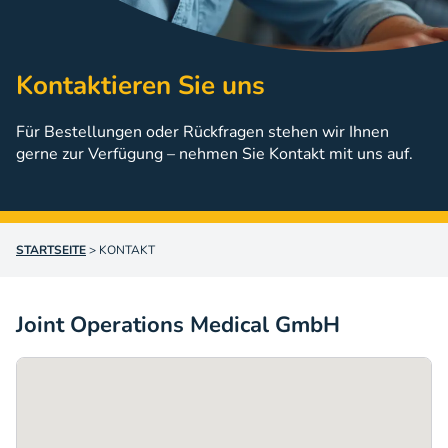
Kontaktieren Sie uns
Für Bestellungen oder Rückfragen stehen wir Ihnen
gerne zur Verfügung – nehmen Sie Kontakt mit uns auf.
STARTSEITE
>
KONTAKT
Joint Operations Medical GmbH