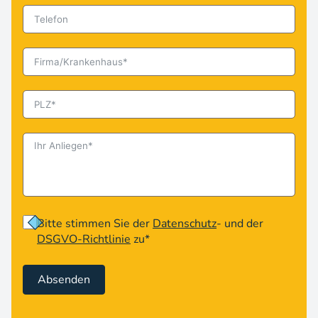
Bitte stimmen Sie der
Datenschutz
- und der
DSGVO-Richtlinie
zu*
Absenden