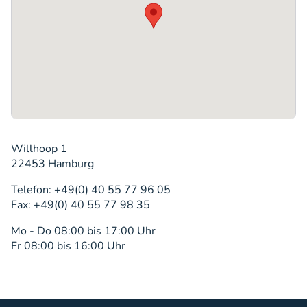
Willhoop 1
22453 Hamburg
Telefon: +49(0) 40 55 77 96 05
Fax: +49(0) 40 55 77 98 35
Mo - Do 08:00 bis 17:00 Uhr
Fr 08:00 bis 16:00 Uhr