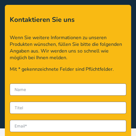
Kontaktieren Sie uns
Wenn Sie weitere Informationen zu unseren
Produkten wünschen, füllen Sie bitte die folgenden
Angaben aus. Wir werden uns so schnell wie
möglich bei Ihnen melden.
Mit * gekennzeichnete Felder sind Pflichtfelder.