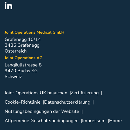
Joint Operations Medical GmbH
Grafenegg 10/14
3485 Grafenegg
Österreich
Joint Operations AG
Langäulistrasse 8
9470 Buchs SG
Schweiz
Joint Operations UK besuchen
Zertifizierung
Cookie-Richtlinie
Datenschutzerklärung
Nutzungsbedingungen der Website
Allgemeine Geschäftsbedingungen
Impressum
Home