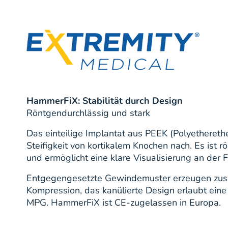
HammerFiX: Stabilität durch Design
Röntgendurchlässig und stark
Das einteilige Implantat aus PEEK (Polyethereth
Steifigkeit von kortikalem Knochen nach. Es ist 
und ermöglicht eine klare Visualisierung an der F
Entgegengesetzte Gewindemuster erzeugen zusä
Kompression, das kanülierte Design erlaubt eine
MPG. HammerFiX ist CE-zugelassen in Europa.