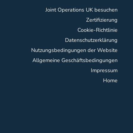
Joint Operations UK besuchen
Zertifizierung
Cookie-Richtlinie
Datenschutzerklärung
Nutzungsbedingungen der Website
Allgemeine Geschäftsbedingungen
Impressum
Home