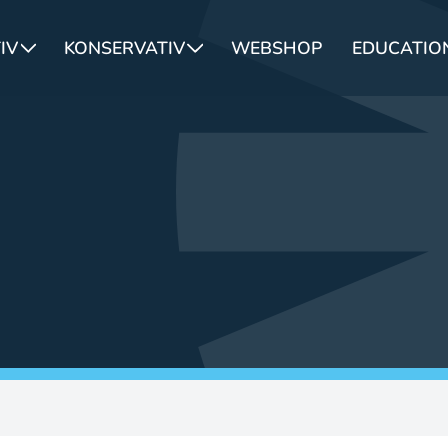
IV
KONSERVATIV
WEBSHOP
EDUCATION