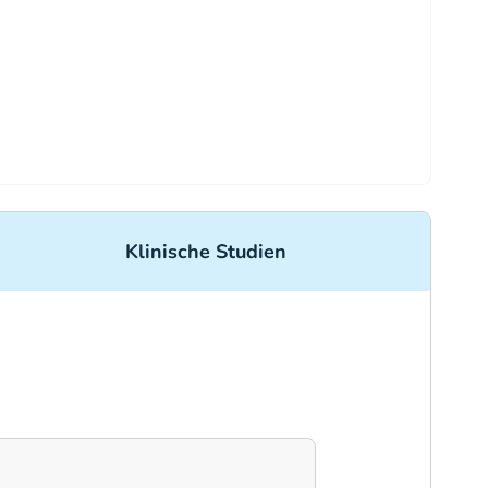
Klinische Studien