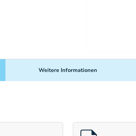
Weitere Informationen