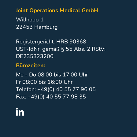
Joint Operations Medical GmbH
Willhoop 1
22453 Hamburg
Registergericht: HRB 90368
UST-IdNr. gemäß § 55 Abs. 2 RStV:
DE235323200
Bürozeiten:
Mo - Do 08:00 bis 17:00 Uhr
Fr 08:00 bis 16:00 Uhr
Telefon: +49(0) 40 55 77 96 05
Fax: +49(0) 40 55 77 98 35