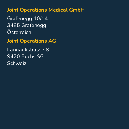
Joint Operations Medical GmbH
Grafenegg 10/14
3485 Grafenegg
Österreich
Joint Operations AG
Langäulistrasse 8
9470 Buchs SG
Schweiz