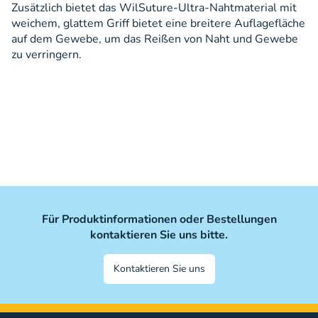
Zusätzlich bietet das WilSuture-Ultra-Nahtmaterial mit
weichem, glattem Griff bietet eine breitere Auflagefläche
auf dem Gewebe, um das Reißen von Naht und Gewebe
zu verringern.
Für Produktinformationen oder Bestellungen
kontaktieren Sie uns bitte.
Kontaktieren Sie uns