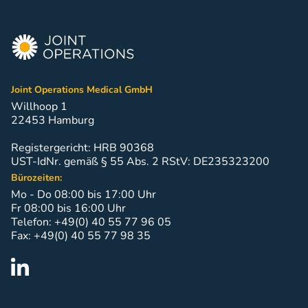
Joint Operations Medical GmbH
Willhoop 1
22453 Hamburg
Registergericht: HRB 90368
UST-IdNr. gemäß § 55 Abs. 2 RStV: DE235323200
Bürozeiten:
Mo - Do 08:00 bis 17:00 Uhr
Fr 08:00 bis 16:00 Uhr
Telefon: +49(0) 40 55 77 96 05
Fax: +49(0) 40 55 77 98 35