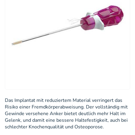
Das Implantat mit reduziertem Material verringert das
Risiko einer Fremdkörperabweisung. Der vollständig mit
Gewinde versehene Anker bietet deutlich mehr Halt im
Gelenk, und damit eine bessere Haltefestigkeit, auch bei
schlechter Knochenqualität und Osteoporose.