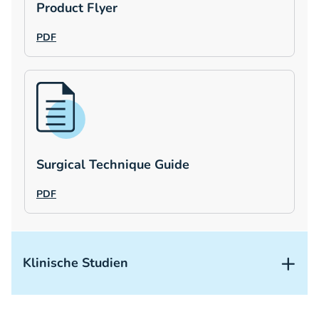
Product Flyer
PDF
Surgical Technique Guide
PDF
Klinische Studien
Klinische Nachweise