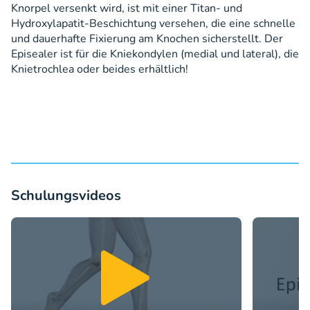
Knorpel versenkt wird, ist mit einer Titan- und
Hydroxylapatit-Beschichtung versehen, die eine schnelle
und dauerhafte Fixierung am Knochen sicherstellt. Der
Episealer ist für die Kniekondylen (medial und lateral), die
Knietrochlea oder beides erhältlich!
Schulungs­videos