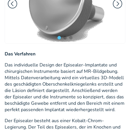
Das Verfahren
Das individuelle Design der Episealer-Implantate und
chirurgischen Instrumente basiert auf MR-Bildgebung.
Mittels Datenverarbeitung wird ein virtuelles 3D-Modell
des geschädigten Oberschenkelkniegelenks erstellt und
die Läsion definiert dargestellt. Anschließend werden
der Episealer und die Instrumente so konzipiert, dass das
beschädigte Gewebe entfernt und den Bereich mit einem
perfekt passenden Implantat wiederhergestellt wird.
Der Episealer besteht aus einer Kobalt-Chrom-
Legierung. Der Teil des Episealers, der im Knochen und