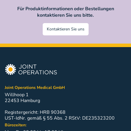
Für Produktinformationen oder Bestellungen
kontaktieren Sie uns bitte.
Kontaktieren Sie uns
Joint Operations Medical GmbH
Willhoop 1
22453 Hamburg
Registergericht: HRB 90368
UST-IdNr. gemäß § 55 Abs. 2 RStV: DE235323200
Bürozeiten: