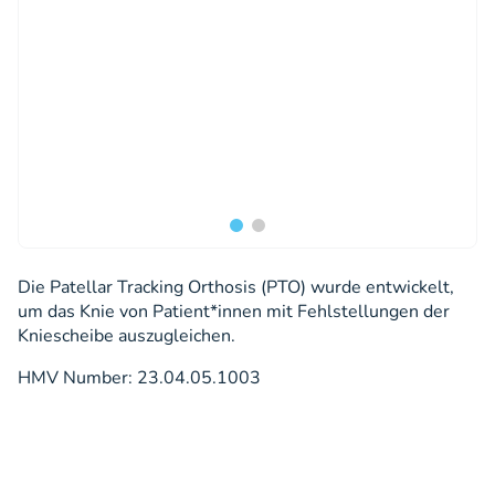
Die Patellar Tracking Orthosis (PTO) wurde entwickelt,
um das Knie von Patient*innen mit Fehlstellungen der
Kniescheibe auszugleichen.
HMV Number: 23.04.05.1003