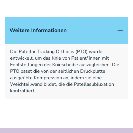
Weitere Informationen
Die Patellar Tracking Orthosis (PTO) wurde
entwickelt, um das Knie von Patient*innen mit
Fehlstellungen der Kniescheibe auszugleichen. Die
PTO passt die von der seitlichen Druckplatte
ausgeübte Kompression an, indem sie eine
Weichteilwand bildet, die die Patellasubluxation
kontrolliert.