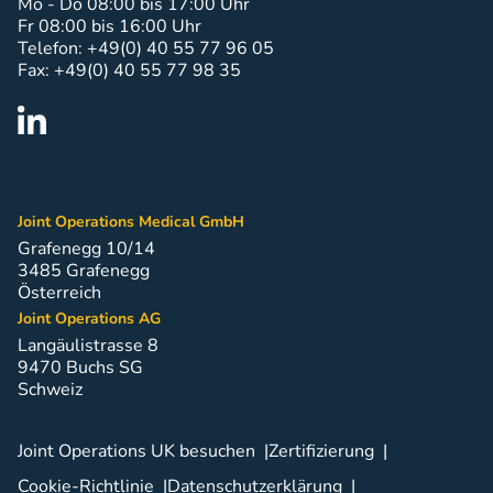
Mo - Do 08:00 bis 17:00 Uhr
Fr 08:00 bis 16:00 Uhr
Telefon: +49(0) 40 55 77 96 05
Fax: +49(0) 40 55 77 98 35
Joint Operations Medical GmbH
Grafenegg 10/14
3485 Grafenegg
Österreich
Joint Operations AG
Langäulistrasse 8
9470 Buchs SG
Schweiz
Joint Operations UK besuchen
Zertifizierung
Cookie-Richtlinie
Datenschutzerklärung