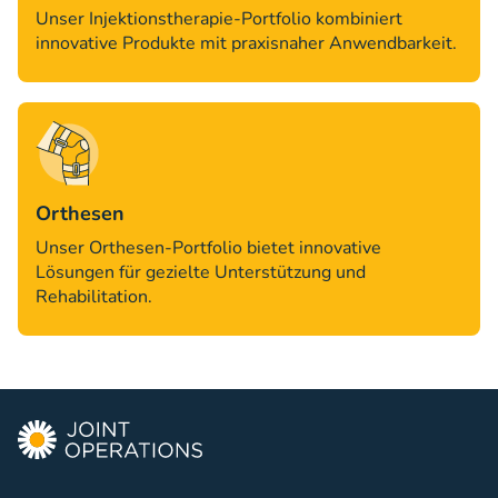
Unser Injektionstherapie-Portfolio kombiniert
innovative Produkte mit praxisnaher Anwendbarkeit.
Orthesen
Unser Orthesen-Portfolio bietet innovative
Lösungen für gezielte Unterstützung und
Rehabilitation.