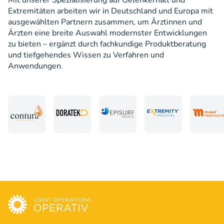
Mit unserer Spezialisierung auf Gelenkerhalt und
Extremitäten arbeiten wir in Deutschland und Europa mit
ausgewählten Partnern zusammen, um Ärztinnen und
Ärzten eine breite Auswahl modernster Entwicklungen
zu bieten – ergänzt durch fachkundige Produktberatung
und tiefgehendes Wissen zu Verfahren und
Anwendungen.