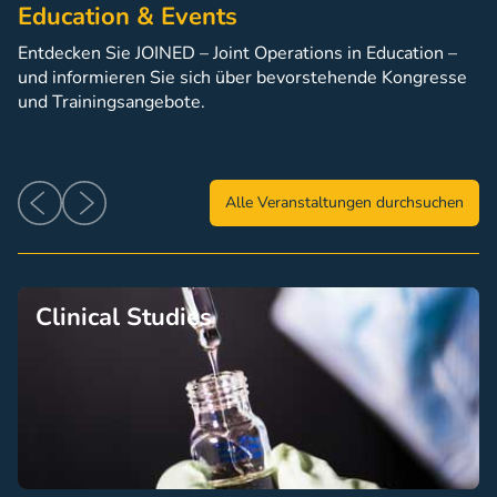
Education & Events
Entdecken Sie JOINED – Joint Operations in Education –
und informieren Sie sich über bevorstehende Kongresse
und Trainingsangebote.
Alle Veranstaltungen durchsuchen
Clinical Studies