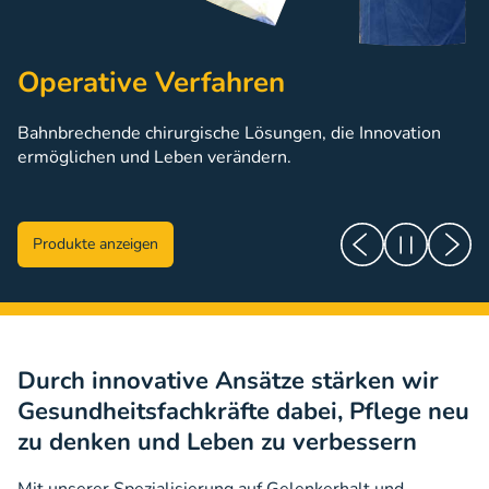
Operative Verfahren
Bahnbrechende chirurgische Lösungen, die Innovation
ermöglichen und Leben verändern.
Produkte anzeigen
Durch innovative Ansätze stärken wir
Gesundheitsfachkräfte dabei, Pflege neu
zu denken und Leben zu verbessern