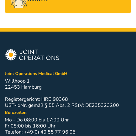
Joint Operations Medical GmbH
Willhoop 1
22453 Hamburg
Registergericht: HRB 90368
UST-IdNr. gemäß § 55 Abs. 2 RStV: DE235323200
Bürozeiten:
Mo - Do 08:00 bis 17:00 Uhr
Fr 08:00 bis 16:00 Uhr
Telefon: +49(0) 40 55 77 96 05