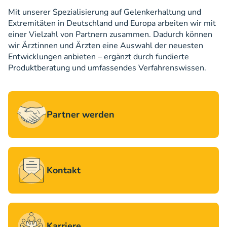
Mit unserer Spezialisierung auf Gelenkerhaltung und
Extremitäten in Deutschland und Europa arbeiten wir mit
einer Vielzahl von Partnern zusammen. Dadurch können
wir Ärztinnen und Ärzten eine Auswahl der neuesten
Entwicklungen anbieten – ergänzt durch fundierte
Produktberatung und umfassendes Verfahrenswissen.
Partner werden
Kontakt
Karriere