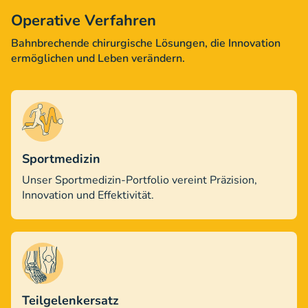
Operative Verfahren
Bahnbrechende chirurgische Lösungen, die Innovation
ermöglichen und Leben verändern.
Sportmedizin
Unser Sportmedizin-Portfolio vereint Präzision,
Innovation und Effektivität.
Teilgelenkersatz