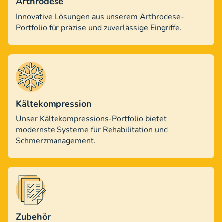
Arthrodese
Innovative Lösungen aus unserem Arthrodese-
Portfolio für präzise und zuverlässige Eingriffe.
Kältekompression
Unser Kältekompressions-Portfolio bietet
modernste Systeme für Rehabilitation und
Schmerzmanagement.
Zubehör