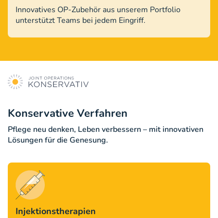
Innovatives OP-Zubehör aus unserem Portfolio
unterstützt Teams bei jedem Eingriff.
Konservative Verfahren
Pflege neu denken, Leben verbessern – mit innovativen
Lösungen für die Genesung.
Injektionstherapien