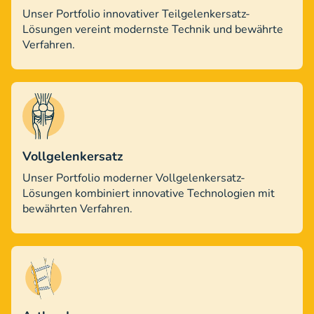
Unser Portfolio innovativer Teilgelenkersatz-
Lösungen vereint modernste Technik und bewährte
Verfahren.
Vollgelenkersatz
Unser Portfolio moderner Vollgelenkersatz-
Lösungen kombiniert innovative Technologien mit
bewährten Verfahren.