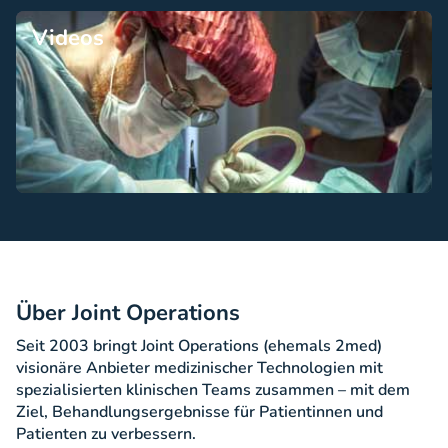
Videos
Über Joint Operations
Seit 2003 bringt Joint Operations (ehemals 2med)
visionäre Anbieter medizinischer Technologien mit
spezialisierten klinischen Teams zusammen – mit dem
Ziel, Behandlungsergebnisse für Patientinnen und
Patienten zu verbessern.