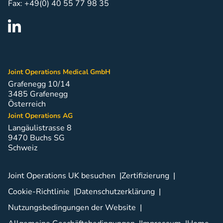
Fax: +49(0) 40 55 77 98 35
Joint Operations Medical GmbH
Grafenegg 10/14
3485 Grafenegg
Österreich
Joint Operations AG
Langäulistrasse 8
9470 Buchs SG
Schweiz
Joint Operations UK besuchen
Zertifizierung
Cookie-Richtlinie
Datenschutzerklärung
Nutzungsbedingungen der Website