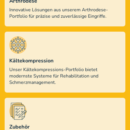
Arthrodese
Innovative Lösungen aus unserem Arthrodese-
Portfolio für präzise und zuverlässige Eingriffe.
Kältekompression
Unser Kältekompressions-Portfolio bietet
modernste Systeme für Rehabilitation und
Schmerzmanagement.
Zubehör