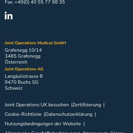
Fax: +49(0) 40 55 77 98 35
Joint Operations Medical GmbH
Grafenegg 10/14
3485 Grafenegg
Österreich
Joint Operations AG
Langäulistrasse 8
9470 Buchs SG
Schweiz
Joint Operations UK besuchen
Zertifizierung
Cookie-Richtlinie
Datenschutzerklärung
Nutzungsbedingungen der Website