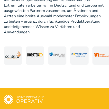
Mit unserer Spezialisierung auf Gelenkerhalt und
Extremitäten arbeiten wir in Deutschland und Europa mit
ausgewählten Partnern zusammen, um Ärztinnen und
Ärzten eine breite Auswahl modernster Entwicklungen
zu bieten – ergänzt durch fachkundige Produktberatung
und tiefgehendes Wissen zu Verfahren und
Anwendungen.