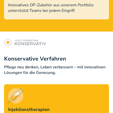
Innovatives OP-Zubehör aus unserem Portfolio
unterstützt Teams bei jedem Eingriff.
Konservative Verfahren
Pflege neu denken, Leben verbessern – mit innovativen
Lösungen für die Genesung.
Injektionstherapien