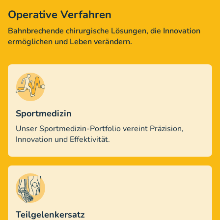
Operative Verfahren
Bahnbrechende chirurgische Lösungen, die Innovation
ermöglichen und Leben verändern.
Sportmedizin
Unser Sportmedizin-Portfolio vereint Präzision,
Innovation und Effektivität.
Teilgelenkersatz