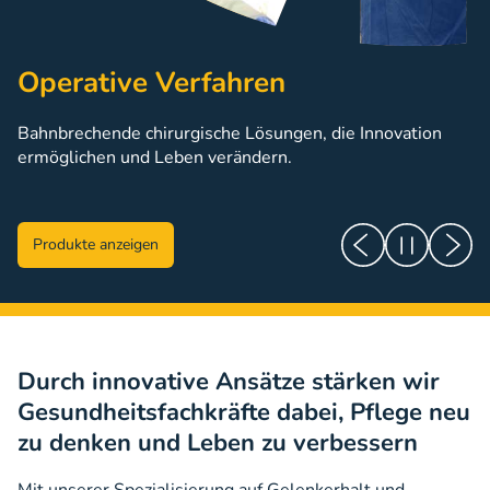
Operative Verfahren
Bahnbrechende chirurgische Lösungen, die Innovation
ermöglichen und Leben verändern.
Produkte anzeigen
Durch innovative Ansätze stärken wir
Gesundheitsfachkräfte dabei, Pflege neu
zu denken und Leben zu verbessern