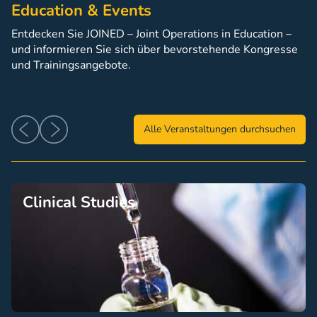
Education & Events
Entdecken Sie JOINED – Joint Operations in Education –
und informieren Sie sich über bevorstehende Kongresse
und Trainingsangebote.
Alle Veranstaltungen durchsuchen
Clinical Studies