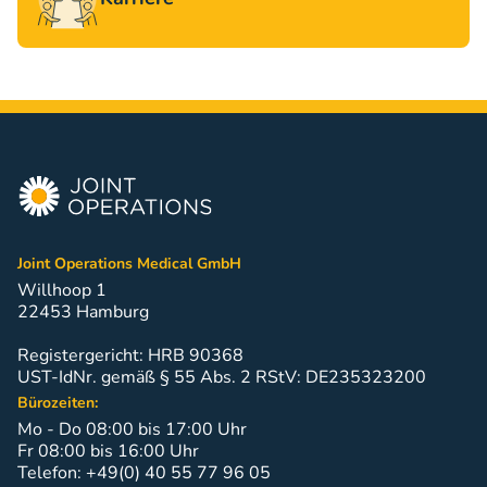
Joint Operations Medical GmbH
Willhoop 1
22453 Hamburg
Registergericht: HRB 90368
UST-IdNr. gemäß § 55 Abs. 2 RStV: DE235323200
Bürozeiten:
Mo - Do 08:00 bis 17:00 Uhr
Fr 08:00 bis 16:00 Uhr
Telefon: +49(0) 40 55 77 96 05