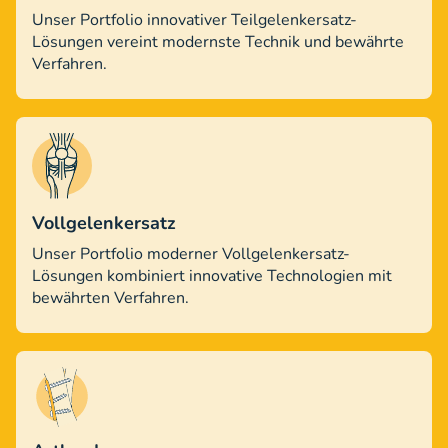
Unser Portfolio innovativer Teilgelenkersatz-
Lösungen vereint modernste Technik und bewährte
Verfahren.
Vollgelenkersatz
Unser Portfolio moderner Vollgelenkersatz-
Lösungen kombiniert innovative Technologien mit
bewährten Verfahren.