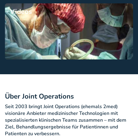
Videos
Über Joint Operations
Seit 2003 bringt Joint Operations (ehemals 2med)
visionäre Anbieter medizinischer Technologien mit
spezialisierten klinischen Teams zusammen – mit dem
Ziel, Behandlungsergebnisse für Patientinnen und
Patienten zu verbessern.