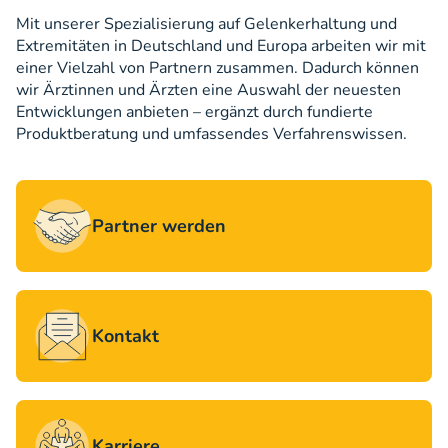
Mit unserer Spezialisierung auf Gelenkerhaltung und
Extremitäten in Deutschland und Europa arbeiten wir mit
einer Vielzahl von Partnern zusammen. Dadurch können
wir Ärztinnen und Ärzten eine Auswahl der neuesten
Entwicklungen anbieten – ergänzt durch fundierte
Produktberatung und umfassendes Verfahrenswissen.
Partner werden
Kontakt
Karriere