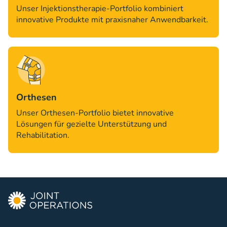
Unser Injektionstherapie-Portfolio kombiniert
innovative Produkte mit praxisnaher Anwendbarkeit.
Orthesen
Unser Orthesen-Portfolio bietet innovative
Lösungen für gezielte Unterstützung und
Rehabilitation.