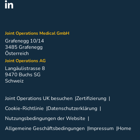
Joint Operations Medical GmbH
Grafenegg 10/14
3485 Grafenegg
Österreich
Joint Operations AG
Langäulistrasse 8
9470 Buchs SG
Schweiz
Joint Operations UK besuchen
Zertifizierung
Cookie-Richtlinie
Datenschutzerklärung
Nutzungsbedingungen der Website
Allgemeine Geschäftsbedingungen
Impressum
Home